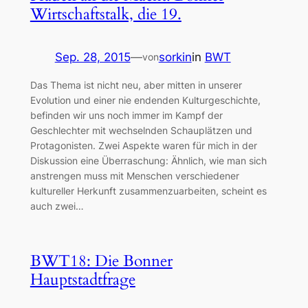
Wirtschaftstalk, die 19.
Sep. 28, 2015
—
sorkin
in
BWT
von
Das Thema ist nicht neu, aber mitten in unserer
Evolution und einer nie endenden Kulturgeschichte,
befinden wir uns noch immer im Kampf der
Geschlechter mit wechselnden Schauplätzen und
Protagonisten. Zwei Aspekte waren für mich in der
Diskussion eine Überraschung: Ähnlich, wie man sich
anstrengen muss mit Menschen verschiedener
kultureller Herkunft zusammenzuarbeiten, scheint es
auch zwei…
BWT18: Die Bonner
Hauptstadtfrage