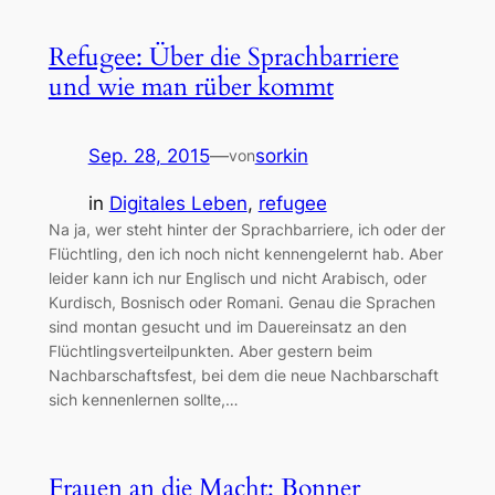
Refugee: Über die Sprachbarriere
und wie man rüber kommt
Sep. 28, 2015
—
sorkin
von
in
Digitales Leben
, 
refugee
Na ja, wer steht hinter der Sprachbarriere, ich oder der
Flüchtling, den ich noch nicht kennengelernt hab. Aber
leider kann ich nur Englisch und nicht Arabisch, oder
Kurdisch, Bosnisch oder Romani. Genau die Sprachen
sind montan gesucht und im Dauereinsatz an den
Flüchtlingsverteilpunkten. Aber gestern beim
Nachbarschaftsfest, bei dem die neue Nachbarschaft
sich kennenlernen sollte,…
Frauen an die Macht: Bonner