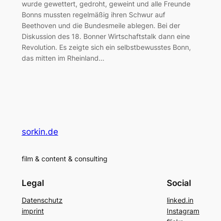
wurde gewettert, gedroht, geweint und alle Freunde
Bonns mussten regelmäßig ihren Schwur auf
Beethoven und die Bundesmeile ablegen. Bei der
Diskussion des 18. Bonner Wirtschaftstalk dann eine
Revolution. Es zeigte sich ein selbstbewusstes Bonn,
das mitten im Rheinland…
sorkin.de
film & content & consulting
Legal
Social
Datenschutz
linked.in
imprint
Instagram